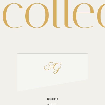
Главная