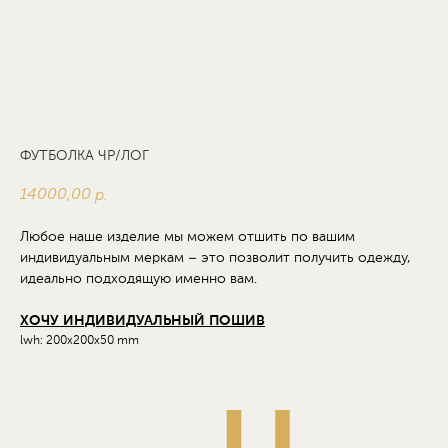
ФУТБОЛКА ЧР/ЛОГ
14000,00
р.
Любое наше изделие мы можем отшить по вашим
индивидуальным меркам – это позволит получить одежду,
идеально подходящую именно вам.
ХОЧУ ИНДИВИДУАЛЬНЫЙ ПОШИВ
lwh: 200x200x50 mm