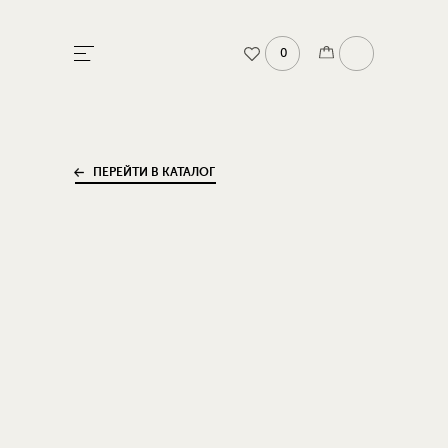
0
ПЕРЕЙТИ В КАТАЛОГ