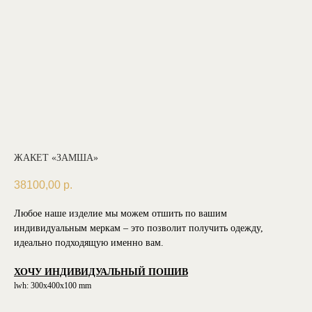
ЖАКЕТ «ЗАМША»
38100,00
р.
Любое наше изделие мы можем отшить по вашим
индивидуальным меркам – это позволит получить одежду,
идеально подходящую именно вам.
ХОЧУ ИНДИВИДУАЛЬНЫЙ ПОШИВ
lwh: 300x400x100 mm