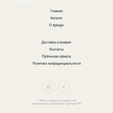
Главная
Каталог
О бренде
Доставка и возврат
Контакты
Публичная оферта
Политика конфиденциальности
* «META » признана экстремистской
организацией и запрещена на территории РФ