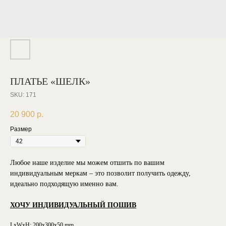
ПЛАТЬЕ «ШЕЛК»
SKU:
171
20 900
р.
Размер
Любое наше изделие мы можем отшить по вашим
индивидуальным меркам – это позволит получить одежду,
идеально подходящую именно вам.
ХОЧУ ИНДИВИДУАЛЬНЫЙ ПОШИВ
LxWxH: 200x300x50 mm