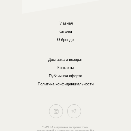
Главная
Каталог
О бренде
Доставка и возврат
Контакты
Публичная оферта
Политика конфиденциальности
* «META » признана экстремистской
организацией и запрещена на территории РФ