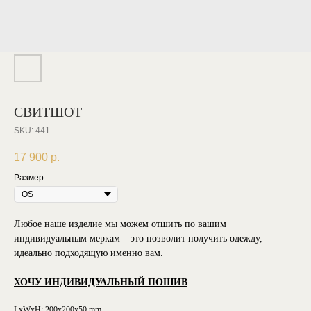
СВИТШОТ
SKU:
441
17 900
р.
Размер
Любое наше изделие мы можем отшить по вашим
индивидуальным меркам – это позволит получить одежду,
идеально подходящую именно вам.
ХОЧУ ИНДИВИДУАЛЬНЫЙ ПОШИВ
LxWxH: 200x200x50 mm