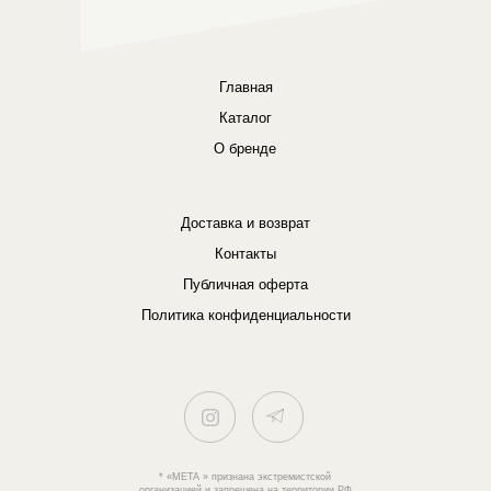
Главная
Каталог
О бренде
Доставка и возврат
Контакты
Публичная оферта
Политика конфиденциальности
* «META » признана экстремистской
организацией и запрещена на территории РФ