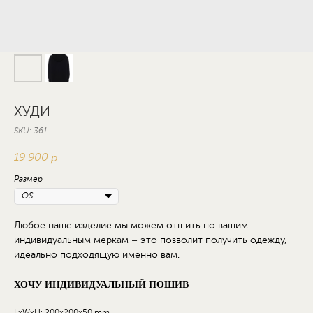
ХУДИ
SKU:
361
19 900
р.
Размер
Любое наше изделие мы можем отшить по вашим
индивидуальным меркам – это позволит получить одежду,
идеально подходящую именно вам.
ХОЧУ ИНДИВИДУАЛЬНЫЙ ПОШИВ