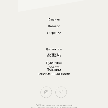
Главная
Каталог
О бренде
Доставка и
возврат
Контакты
Публичная
оферта
Политика
конфиденциальности
* «META » признана экстремистской