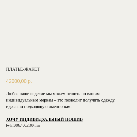
ПЛАТЬЕ-ЖАКЕТ
42000,00
р.
Любое наше изделие мы можем отшить по вашим
индивидуальным меркам – это позволит получить одежду,
идеально подходящую именно вам.
ХОЧУ ИНДИВИДУАЛЬНЫЙ ПОШИВ
lwh: 300x400x100 mm