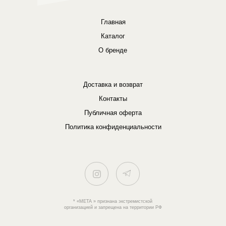
Главная
Каталог
О бренде
Доставка и возврат
Контакты
Публичная оферта
Политика конфиденциальности
* «META » признана экстремистской
организацией и запрещена на территории РФ